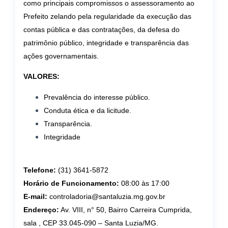
como principais compromissos o assessoramento ao
Prefeito zelando pela regularidade da execução das
contas pública e das contratações, da defesa do
patrimônio público, integridade e transparência das
ações governamentais.
VALORES:
Prevalência do interesse público.
Conduta ética e da licitude.
Transparência.
Integridade
Telefone:
(31) 3641-5872
Horário de Funcionamento:
08:00 às 17:00
E-mail:
controladoria@santaluzia.mg.gov.br
Endereço:
Av. VIII, n° 50, Bairro Carreira Cumprida,
sala , CEP 33.045-090 – Santa Luzia/MG.