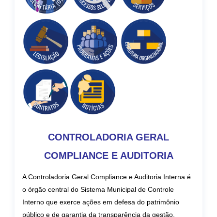
CONTROLADORIA GERAL
COMPLIANCE E AUDITORIA
A Controladoria Geral Compliance e Auditoria Interna é
o órgão central do Sistema Municipal de Controle
Interno que exerce ações em defesa do patrimônio
público e de garantia da transparência da gestão,