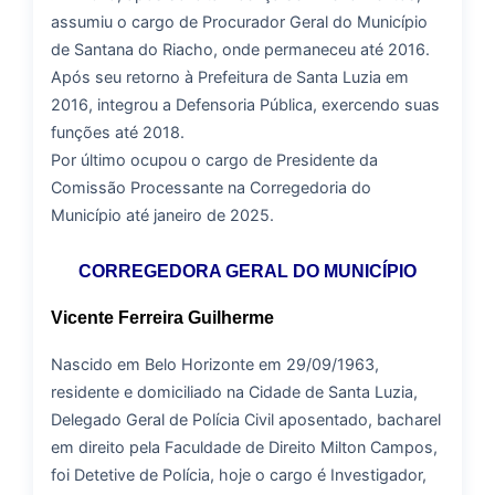
assumiu o cargo de Procurador Geral do Município
de Santana do Riacho, onde permaneceu até 2016.
Após seu retorno à Prefeitura de Santa Luzia em
2016, integrou a Defensoria Pública, exercendo suas
funções até 2018.
Por último ocupou o cargo de Presidente da
Comissão Processante na Corregedoria do
Município até janeiro de 2025.
CORREGEDORA GERAL DO MUNICÍPIO
Vicente Ferreira Guilherme
Nascido em Belo Horizonte em 29/09/1963,
residente e domiciliado na Cidade de Santa Luzia,
Delegado Geral de Polícia Civil aposentado, bacharel
em direito pela Faculdade de Direito Milton Campos,
foi Detetive de Polícia, hoje o cargo é Investigador,