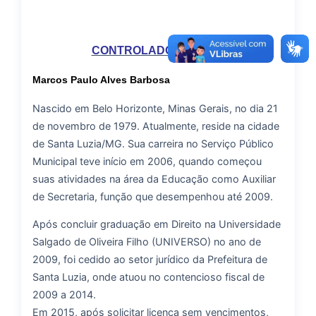
CONTROLADOR GERAL
Marcos Paulo Alves Barbosa
Nascido em Belo Horizonte, Minas Gerais, no dia 21
de novembro de 1979. Atualmente, reside na cidade
de Santa Luzia/MG. Sua carreira no Serviço Público
Municipal teve início em 2006, quando começou
suas atividades na área da Educação como Auxiliar
de Secretaria, função que desempenhou até 2009.
Após concluir graduação em Direito na Universidade
Salgado de Oliveira Filho (UNIVERSO) no ano de
2009, foi cedido ao setor jurídico da Prefeitura de
Santa Luzia, onde atuou no contencioso fiscal de
2009 a 2014.
Em 2015, após solicitar licença sem vencimentos,