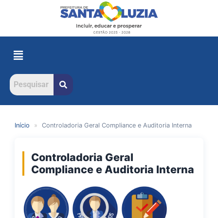
Início
»
Controladoria Geral Compliance e Auditoria Interna
Controladoria Geral
Compliance e Auditoria Interna