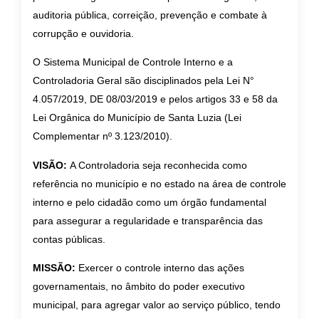
auditoria pública, correição, prevenção e combate à
corrupção e ouvidoria.
O Sistema Municipal de Controle Interno e a
Controladoria Geral são disciplinados pela
Lei N°
4.057/2019, DE 08/03/2019
e pelos artigos 33 e 58 da
Lei Orgânica do Município de Santa Luzia (
Lei
Complementar nº 3.123/2010).
VISÃO:
A Controladoria seja reconhecida como
referência no município e no estado na área de controle
interno e pelo cidadão como um órgão fundamental
para assegurar a regularidade e transparência das
contas públicas.
MISSÃO:
Exercer o controle interno das ações
governamentais, no âmbito do poder executivo
municipal, para agregar valor ao serviço público, tendo