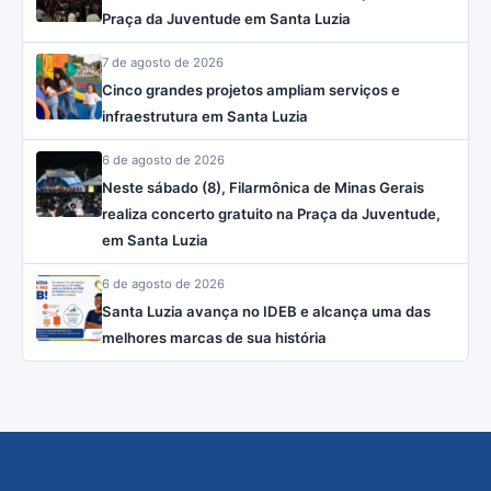
Praça da Juventude em Santa Luzia
7 de agosto de 2026
Cinco grandes projetos ampliam serviços e
infraestrutura em Santa Luzia
6 de agosto de 2026
Neste sábado (8), Filarmônica de Minas Gerais
realiza concerto gratuito na Praça da Juventude,
em Santa Luzia
6 de agosto de 2026
Santa Luzia avança no IDEB e alcança uma das
melhores marcas de sua história