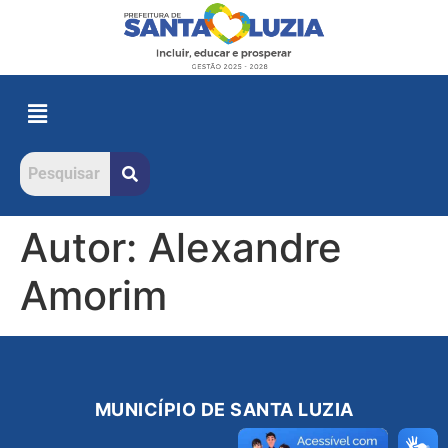
Autor:
Alexandre
Amorim
MUNICÍPIO DE SANTA LUZIA