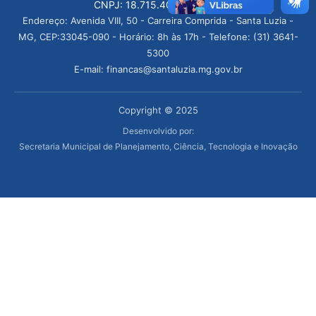
CNPJ: 18.715.409/0001-50
Endereço: Avenida VIII, 50 - Carreira Comprida - Santa Luzia -
MG, CEP:33045-090 - Horário: 8h às 17h - Telefone: (31) 3641-
5300
E-mail: financas@santaluzia.mg.gov.br
Copyright © 2025
Desenvolvido por:
Secretaria Municipal de Planejamento, Ciência, Tecnologia e Inovação