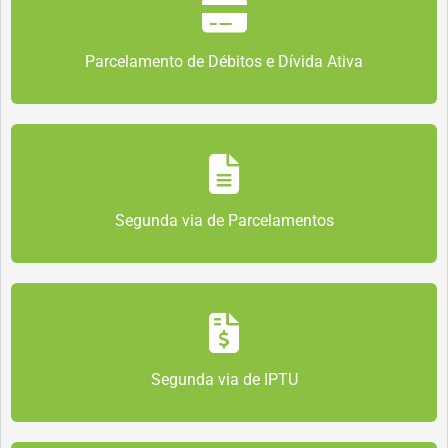
Parcelamento de Débitos e Dívida Ativa
Segunda via de Parcelamentos
Segunda via de IPTU