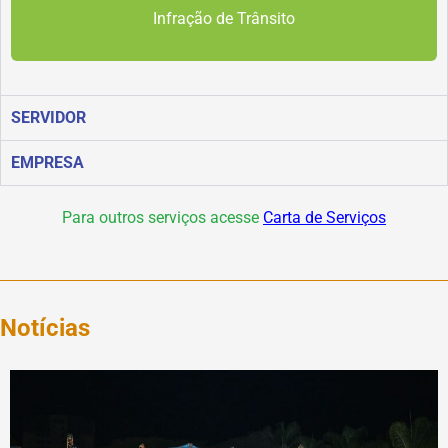
Infração de Trânsito
SERVIDOR
EMPRESA
Para outros serviços acesse
Carta de Serviços
Notícias