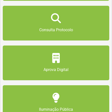
Consulta Protocolo
Aprova Digital
Iluminação Pública