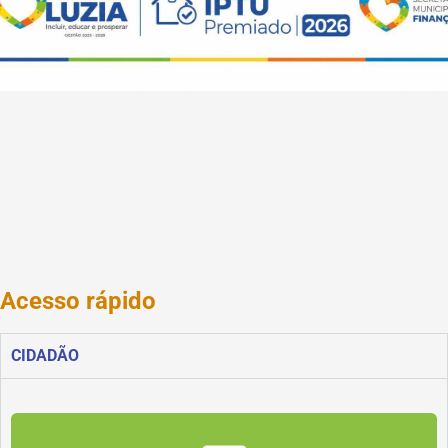
Acesso rápido
CIDADÃO