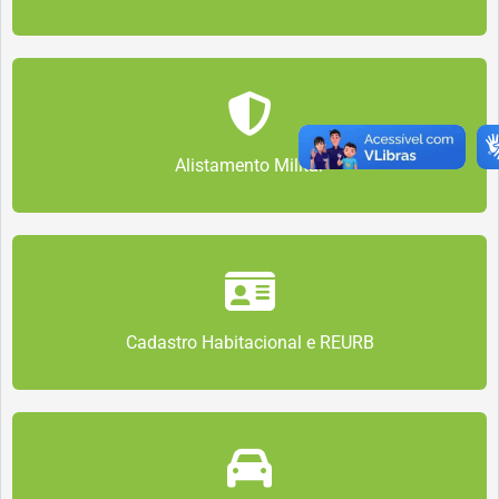
Alistamento Militar
Cadastro Habitacional e REURB