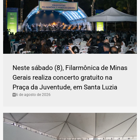
Neste sábado (8), Filarmônica de Minas
Gerais realiza concerto gratuito na
Praça da Juventude, em Santa Luzia
6 de agosto de 2026