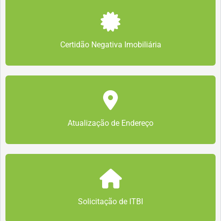
Certidão Negativa Imobiliária
Atualização de Endereço
Solicitação de ITBI