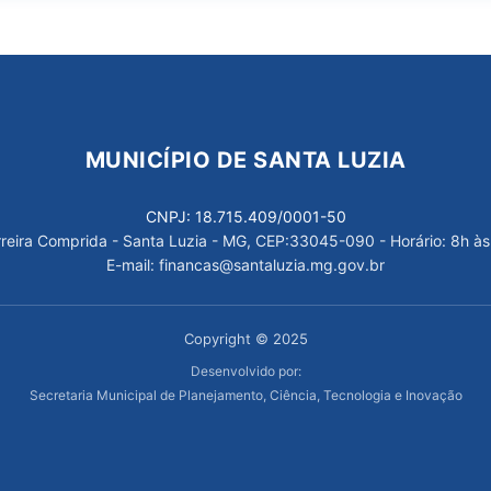
MUNICÍPIO DE SANTA LUZIA
CNPJ: 18.715.409/0001-50
arreira Comprida - Santa Luzia - MG, CEP:33045-090 - Horário: 8h às
E-mail: financas@santaluzia.mg.gov.br
Copyright © 2025
Desenvolvido por:
Secretaria Municipal de Planejamento, Ciência, Tecnologia e Inovação