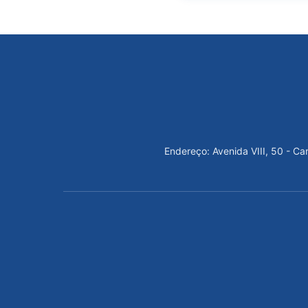
Endereço: Avenida VIII, 50 - C