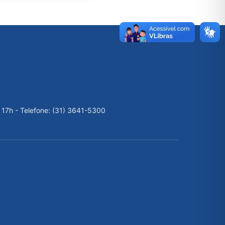
 17h - Telefone: (31) 3641-5300