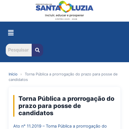
Início
»
Torna Pública a prorrogação do prazo para posse de
candidatos
Torna Pública a prorrogação do
prazo para posse de
candidatos
Ato n° 11.2019 – Torna Pública a prorrogação do