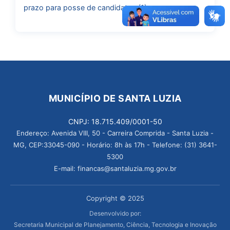
prazo para posse de candidatos (1)
MUNICÍPIO DE SANTA LUZIA
CNPJ: 18.715.409/0001-50
Endereço: Avenida VIII, 50 - Carreira Comprida - Santa Luzia -
MG, CEP:33045-090 - Horário: 8h às 17h - Telefone: (31) 3641-
5300
E-mail: financas@santaluzia.mg.gov.br
Copyright © 2025
Desenvolvido por:
Secretaria Municipal de Planejamento, Ciência, Tecnologia e Inovação