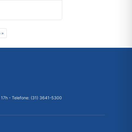
 »
 17h - Telefone: (31) 3641-5300