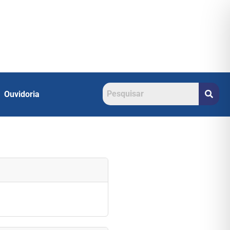
Ouvidoria