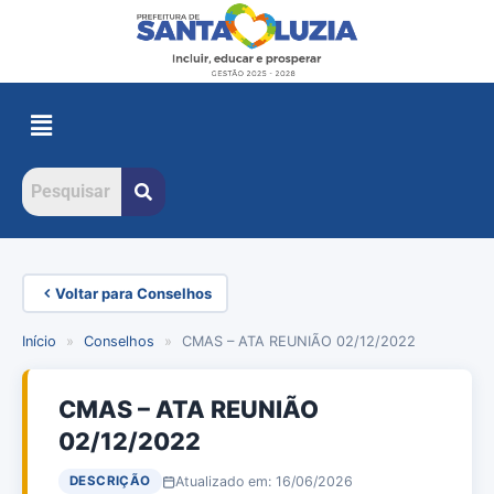
Voltar para Conselhos
Início
»
Conselhos
»
CMAS – ATA REUNIÃO 02/12/2022
CMAS – ATA REUNIÃO
02/12/2022
Atualizado em: 16/06/2026
DESCRIÇÃO