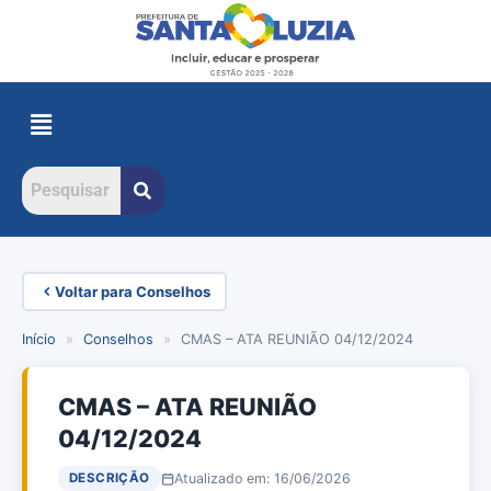
Voltar para Conselhos
Início
»
Conselhos
»
CMAS – ATA REUNIÃO 04/12/2024
CMAS – ATA REUNIÃO
04/12/2024
Atualizado em: 16/06/2026
DESCRIÇÃO