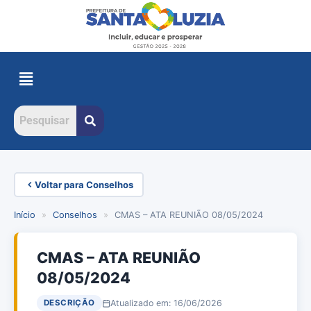
Voltar para Conselhos
Início
»
Conselhos
»
CMAS – ATA REUNIÃO 08/05/2024
CMAS – ATA REUNIÃO
08/05/2024
Atualizado em: 16/06/2026
DESCRIÇÃO