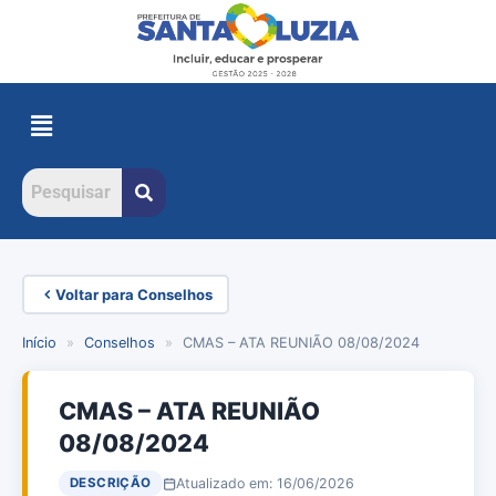
Voltar para Conselhos
Início
»
Conselhos
»
CMAS – ATA REUNIÃO 08/08/2024
CMAS – ATA REUNIÃO
08/08/2024
Atualizado em: 16/06/2026
DESCRIÇÃO