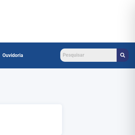
Ouvidoria