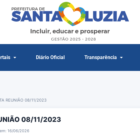
rtais
Diário Oficial
Transparência
TA REUNIÃO 08/11/2023
UNIÃO 08/11/2023
 em: 16/06/2026