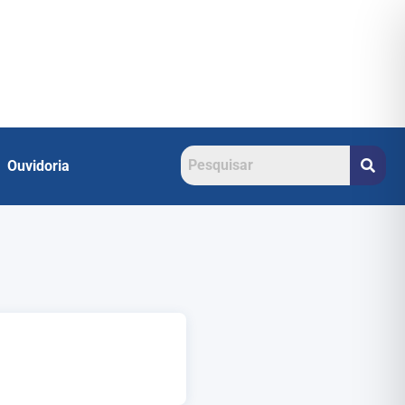
Ouvidoria