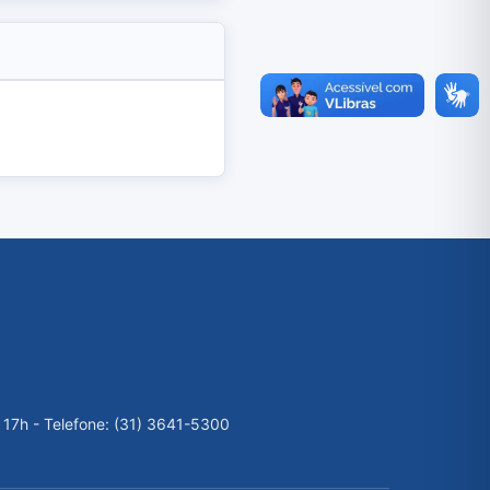
 17h - Telefone: (31) 3641-5300