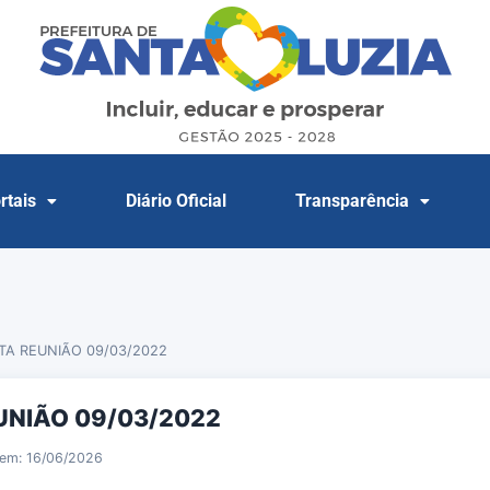
rtais
Diário Oficial
Transparência
TA REUNIÃO 09/03/2022
UNIÃO 09/03/2022
 em: 16/06/2026