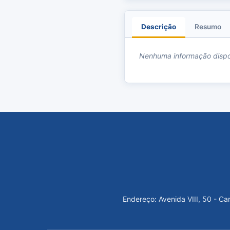
Descrição
Resumo
Nenhuma informação dispo
Endereço: Avenida VIII, 50 - C