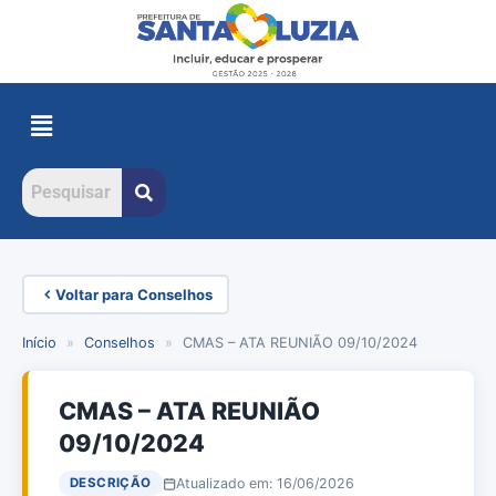
Voltar para Conselhos
Início
»
Conselhos
»
CMAS – ATA REUNIÃO 09/10/2024
CMAS – ATA REUNIÃO
09/10/2024
Atualizado em: 16/06/2026
DESCRIÇÃO