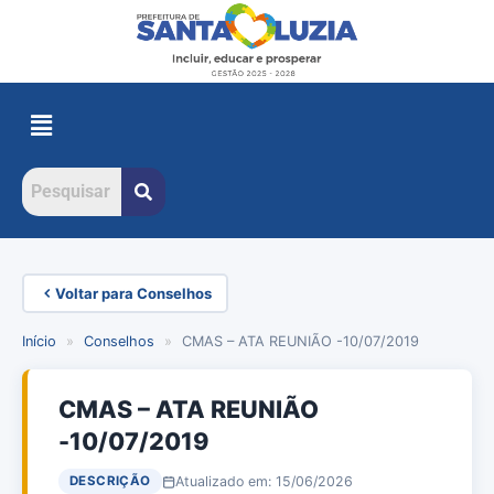
Voltar para Conselhos
Início
»
Conselhos
»
CMAS – ATA REUNIÃO -10/07/2019
CMAS – ATA REUNIÃO
-10/07/2019
Atualizado em: 15/06/2026
DESCRIÇÃO