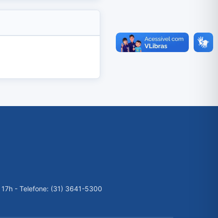
 17h - Telefone: (31) 3641-5300