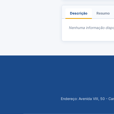
Descrição
Resumo
Nenhuma informação dispo
Endereço: Avenida VIII, 50 - C