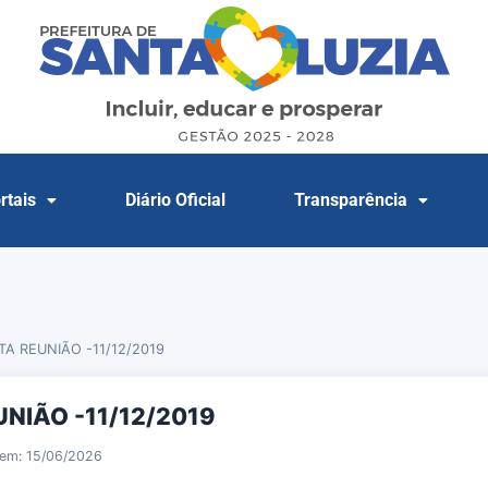
rtais
Diário Oficial
Transparência
A REUNIÃO -11/12/2019
UNIÃO -11/12/2019
 em: 15/06/2026