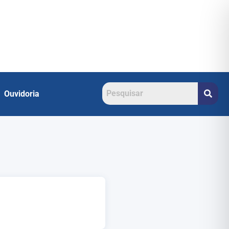
Ouvidoria