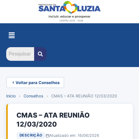
Voltar para Conselhos
Início
»
Conselhos
»
CMAS – ATA REUNIÃO 12/03/2020
CMAS – ATA REUNIÃO
12/03/2020
Atualizado em: 16/06/2026
DESCRIÇÃO