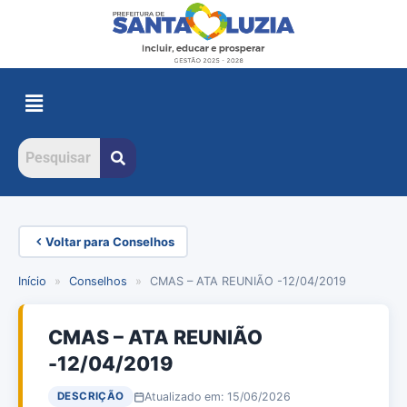
Voltar para Conselhos
Início
»
Conselhos
»
CMAS – ATA REUNIÃO -12/04/2019
CMAS – ATA REUNIÃO
-12/04/2019
Atualizado em: 15/06/2026
DESCRIÇÃO