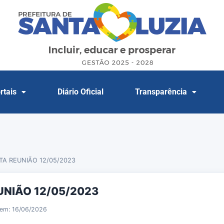
rtais
Diário Oficial
Transparência
TA REUNIÃO 12/05/2023
UNIÃO 12/05/2023
 em: 16/06/2026