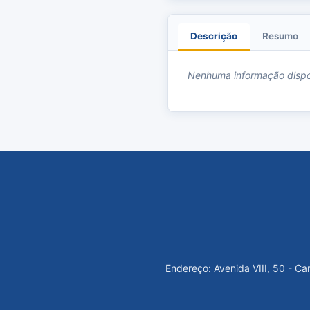
Descrição
Resumo
Nenhuma informação dispo
Endereço: Avenida VIII, 50 - C