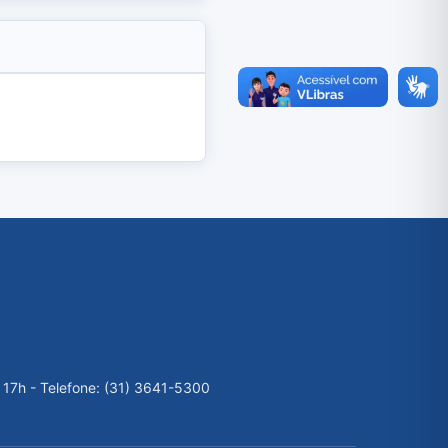
 17h - Telefone: (31) 3641-5300