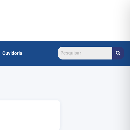
Ouvidoria