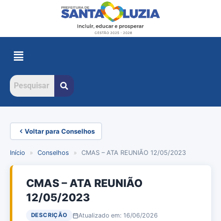
Voltar para Conselhos
Início
»
Conselhos
»
CMAS – ATA REUNIÃO 12/05/2023
CMAS – ATA REUNIÃO
12/05/2023
Atualizado em: 16/06/2026
DESCRIÇÃO