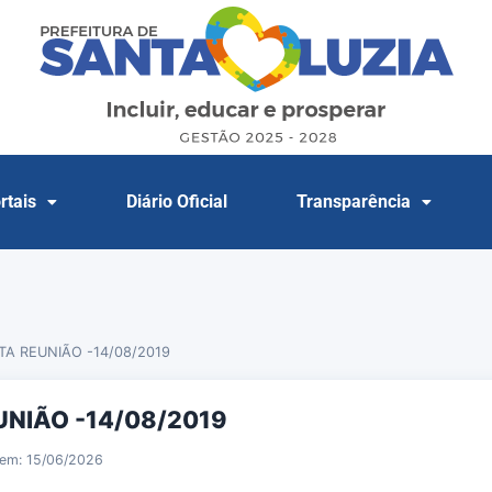
rtais
Diário Oficial
Transparência
TA REUNIÃO -14/08/2019
UNIÃO -14/08/2019
 em: 15/06/2026