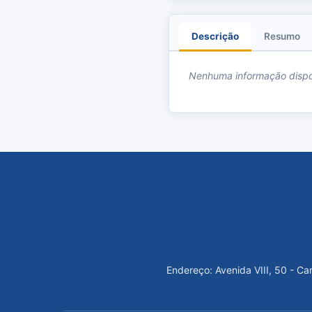
Descrição
Resumo
Nenhuma informação dispo
Endereço: Avenida VIII, 50 - C