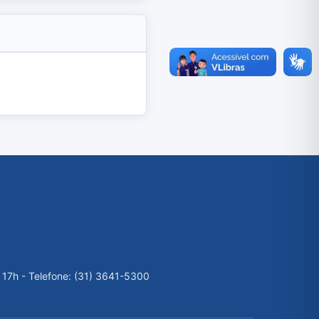
 17h - Telefone: (31) 3641-5300