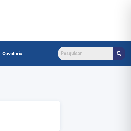
Ouvidoria