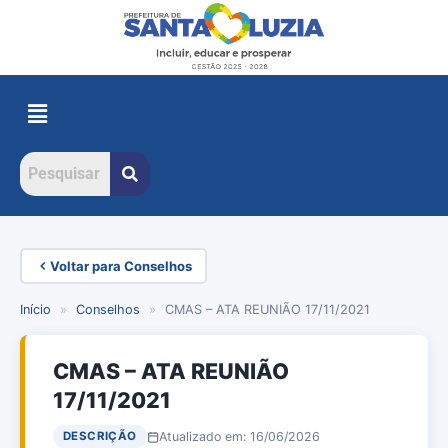
Voltar para Conselhos
Início
»
Conselhos
»
CMAS – ATA REUNIÃO 17/11/2021
CMAS – ATA REUNIÃO
17/11/2021
Atualizado em: 16/06/2026
DESCRIÇÃO