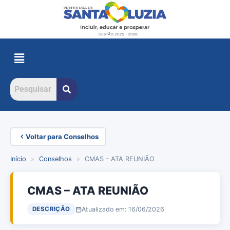
Voltar para Conselhos
Início
»
Conselhos
»
CMAS – ATA REUNIÃO
CMAS – ATA REUNIÃO
Atualizado em: 16/06/2026
DESCRIÇÃO