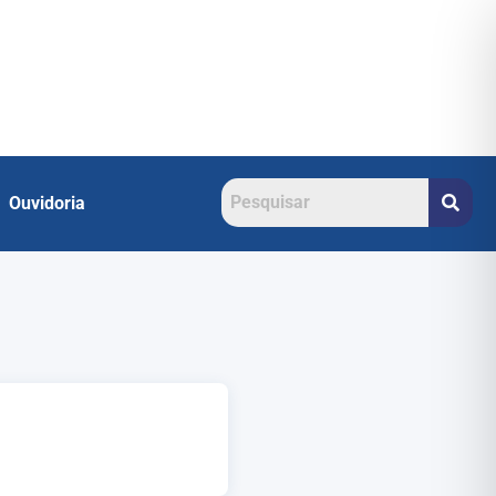
Ouvidoria