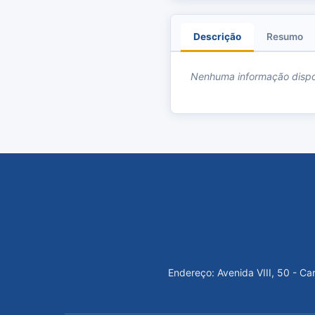
Descrição
Resumo
Nenhuma informação dispo
Endereço: Avenida VIII, 50 - C