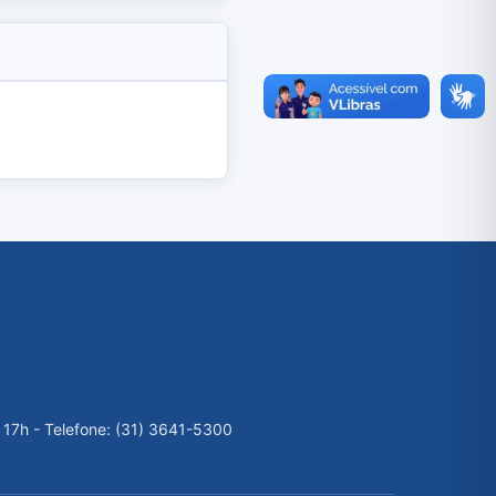
 17h - Telefone: (31) 3641-5300