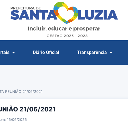
rtais
Diário Oficial
Transparência
TA REUNIÃO 21/06/2021
UNIÃO 21/06/2021
 em: 16/06/2026