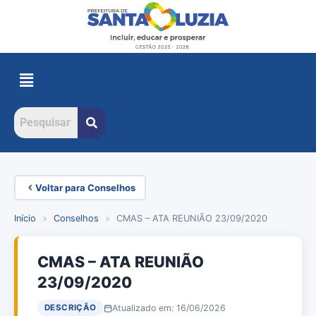
Voltar para Conselhos
Início
»
Conselhos
»
CMAS – ATA REUNIÃO 23/09/2020
CMAS – ATA REUNIÃO
23/09/2020
Atualizado em: 16/06/2026
DESCRIÇÃO