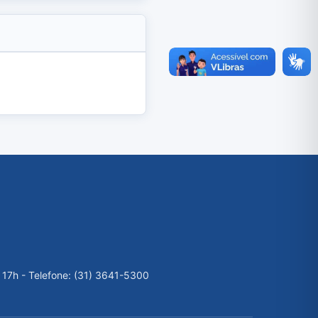
 17h - Telefone: (31) 3641-5300