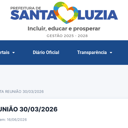
rtais
Diário Oficial
Transparência
TA REUNIÃO 30/03/2026
UNIÃO 30/03/2026
 em: 16/06/2026