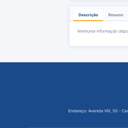
Descrição
Resumo
Nenhuma informação dispo
Endereço: Avenida VIII, 50 - C