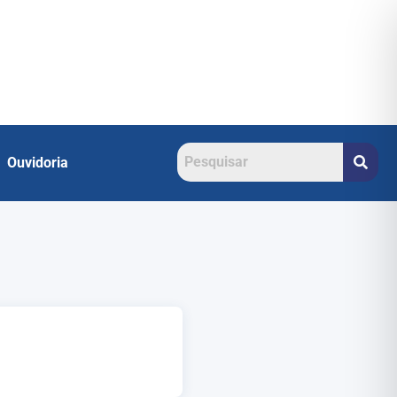
Ouvidoria