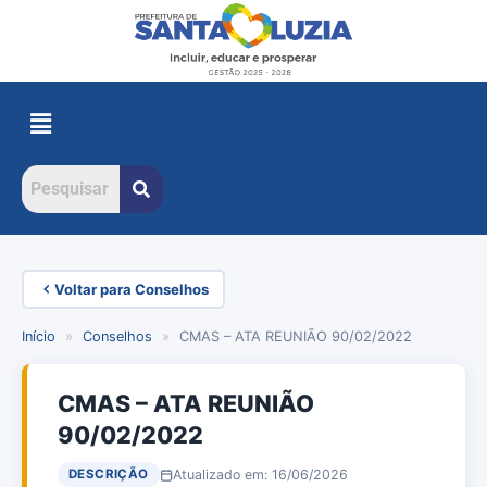
Voltar para Conselhos
Início
»
Conselhos
»
CMAS – ATA REUNIÃO 90/02/2022
CMAS – ATA REUNIÃO
90/02/2022
Atualizado em: 16/06/2026
DESCRIÇÃO