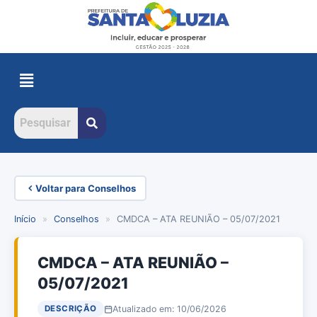
Voltar para Conselhos
Início
»
Conselhos
»
CMDCA – ATA REUNIÃO – 05/07/2021
CMDCA – ATA REUNIÃO –
05/07/2021
Atualizado em: 10/06/2026
DESCRIÇÃO