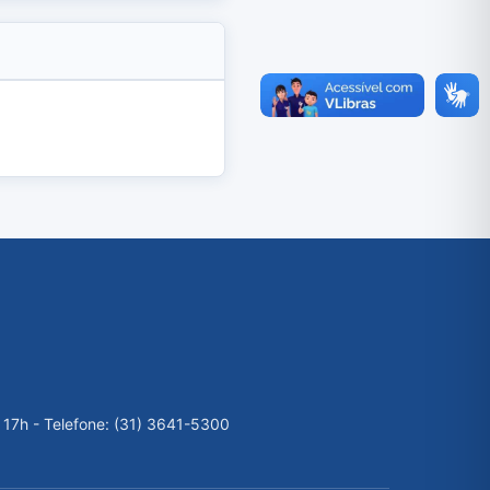
 17h - Telefone: (31) 3641-5300