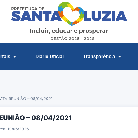
rtais
Diário Oficial
Transparência
ATA REUNIÃO – 08/04/2021
EUNIÃO – 08/04/2021
 em: 10/06/2026