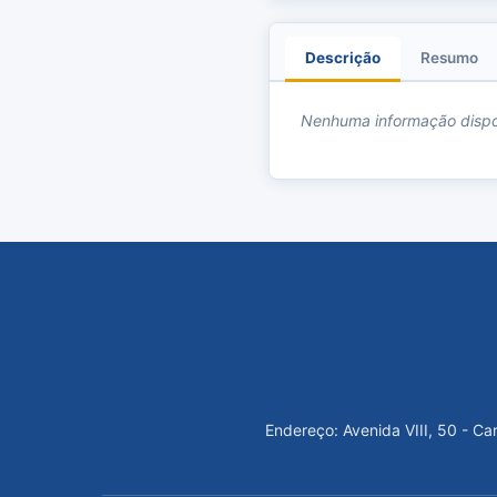
Descrição
Resumo
Nenhuma informação dispo
Endereço: Avenida VIII, 50 - C