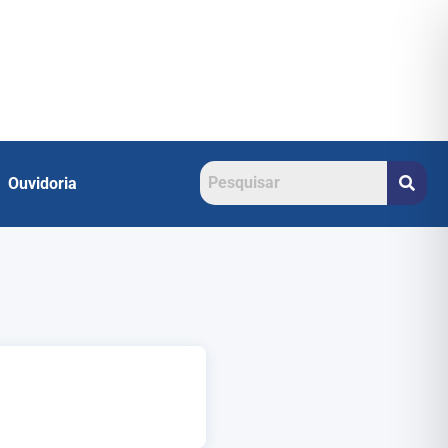
Ouvidoria