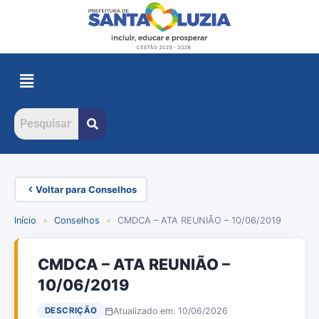
Voltar para Conselhos
Início
»
Conselhos
»
CMDCA – ATA REUNIÃO – 10/06/2019
CMDCA – ATA REUNIÃO –
10/06/2019
Atualizado em: 10/06/2026
DESCRIÇÃO