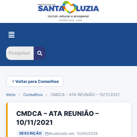
Voltar para Conselhos
Início
»
Conselhos
»
CMDCA – ATA REUNIÃO – 10/11/2021
CMDCA – ATA REUNIÃO –
10/11/2021
Atualizado em: 10/06/2026
DESCRIÇÃO