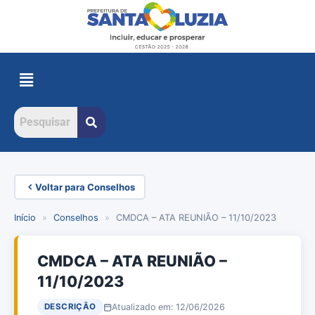
Voltar para Conselhos
Início
»
Conselhos
»
CMDCA – ATA REUNIÃO – 11/10/2023
CMDCA – ATA REUNIÃO –
11/10/2023
Atualizado em: 12/06/2026
DESCRIÇÃO