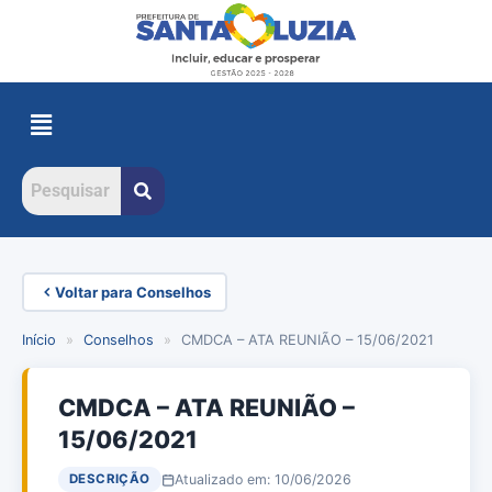
Voltar para Conselhos
Início
»
Conselhos
»
CMDCA – ATA REUNIÃO – 15/06/2021
CMDCA – ATA REUNIÃO –
15/06/2021
Atualizado em: 10/06/2026
DESCRIÇÃO