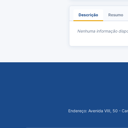
Descrição
Resumo
Nenhuma informação dispo
Endereço: Avenida VIII, 50 - C