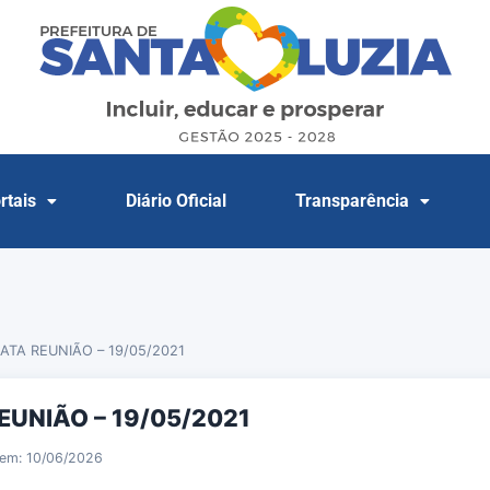
rtais
Diário Oficial
Transparência
ATA REUNIÃO – 19/05/2021
EUNIÃO – 19/05/2021
 em: 10/06/2026