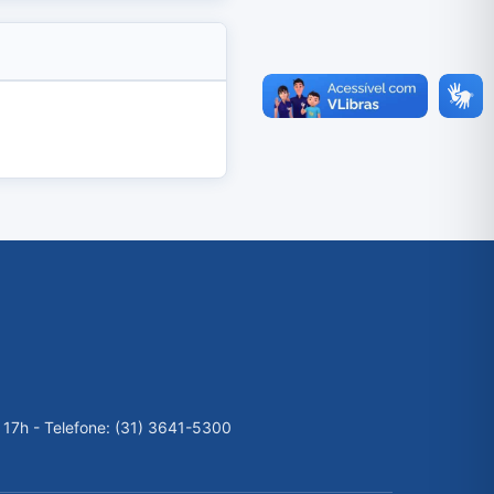
 17h - Telefone: (31) 3641-5300