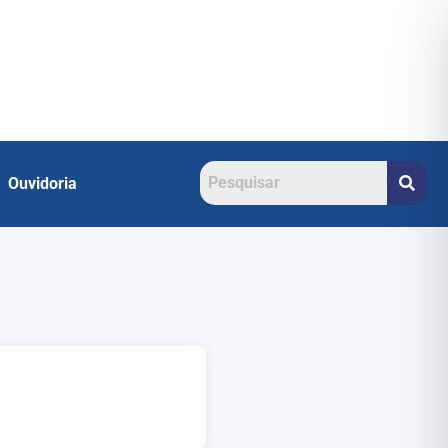
Ouvidoria