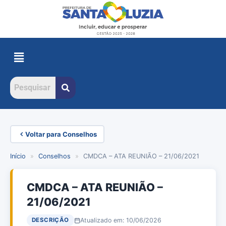
Voltar para Conselhos
Início
»
Conselhos
»
CMDCA – ATA REUNIÃO – 21/06/2021
CMDCA – ATA REUNIÃO –
21/06/2021
Atualizado em: 10/06/2026
DESCRIÇÃO