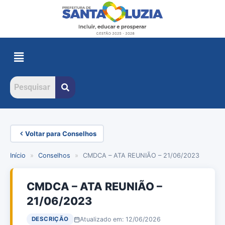
Voltar para Conselhos
Início
»
Conselhos
»
CMDCA – ATA REUNIÃO – 21/06/2023
CMDCA – ATA REUNIÃO –
21/06/2023
Atualizado em: 12/06/2026
DESCRIÇÃO