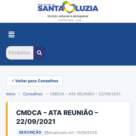
Voltar para Conselhos
Início
»
Conselhos
»
CMDCA – ATA REUNIÃO – 22/09/2021
CMDCA – ATA REUNIÃO –
22/09/2021
Atualizado em: 10/06/2026
DESCRIÇÃO