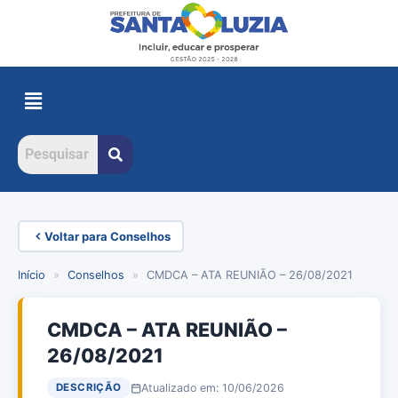
Voltar para Conselhos
Início
»
Conselhos
»
CMDCA – ATA REUNIÃO – 26/08/2021
CMDCA – ATA REUNIÃO –
26/08/2021
Atualizado em: 10/06/2026
DESCRIÇÃO