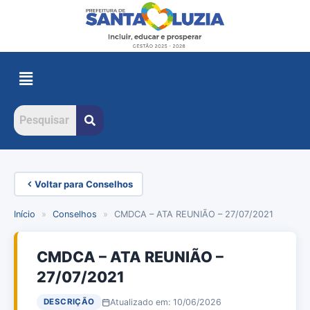
Voltar para Conselhos
Início
»
Conselhos
»
CMDCA – ATA REUNIÃO – 27/07/2021
CMDCA – ATA REUNIÃO –
27/07/2021
Atualizado em: 10/06/2026
DESCRIÇÃO