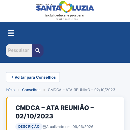
Voltar para Conselhos
Início
»
Conselhos
»
CMDCA – ATA REUNIÃO – 02/10/2023
CMDCA – ATA REUNIÃO –
02/10/2023
Atualizado em: 09/06/2026
DESCRIÇÃO