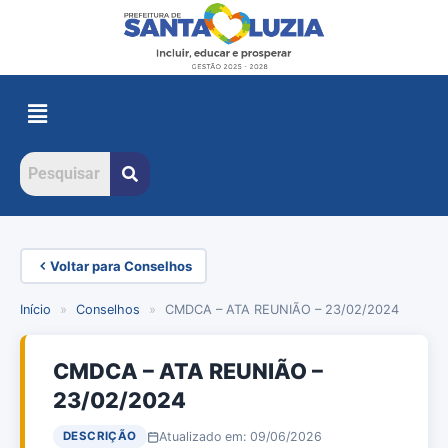
Voltar para Conselhos
Início
»
Conselhos
»
CMDCA – ATA REUNIÃO – 23/02/2024
CMDCA – ATA REUNIÃO –
23/02/2024
Atualizado em: 09/06/2026
DESCRIÇÃO