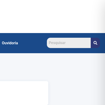
Ouvidoria