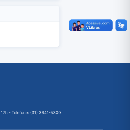
 17h - Telefone: (31) 3641-5300