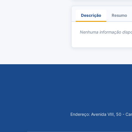
Descrição
Resumo
Nenhuma informação dispo
Endereço: Avenida VIII, 50 - C