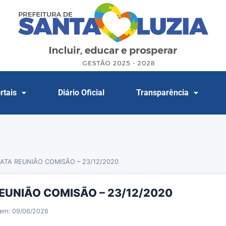
rtais
Diário Oficial
Transparência
ATA REUNIÃO COMISÃO – 23/12/2020
EUNIÃO COMISÃO – 23/12/2020
 em: 09/06/2026