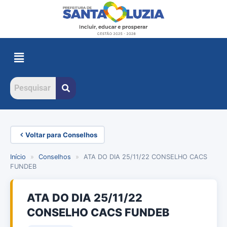
Voltar para Conselhos
Início
»
Conselhos
»
ATA DO DIA 25/11/22 CONSELHO CACS
FUNDEB
ATA DO DIA 25/11/22
CONSELHO CACS FUNDEB