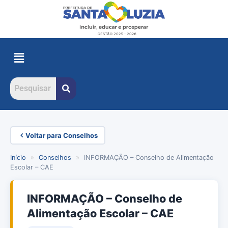
Voltar para Conselhos
Início
»
Conselhos
»
INFORMAÇÃO – Conselho de Alimentação
Escolar – CAE
INFORMAÇÃO – Conselho de
Alimentação Escolar – CAE