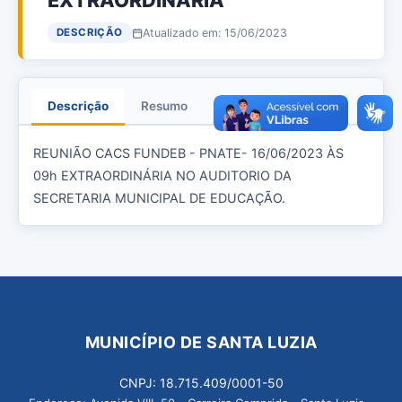
EXTRAORDINÁRIA
Atualizado em: 15/06/2023
DESCRIÇÃO
Descrição
Resumo
Anexos
REUNIÃO CACS FUNDEB - PNATE- 16/06/2023 ÀS
09h EXTRAORDINÁRIA NO AUDITORIO DA
SECRETARIA MUNICIPAL DE EDUCAÇÃO.
MUNICÍPIO DE SANTA LUZIA
CNPJ: 18.715.409/0001-50