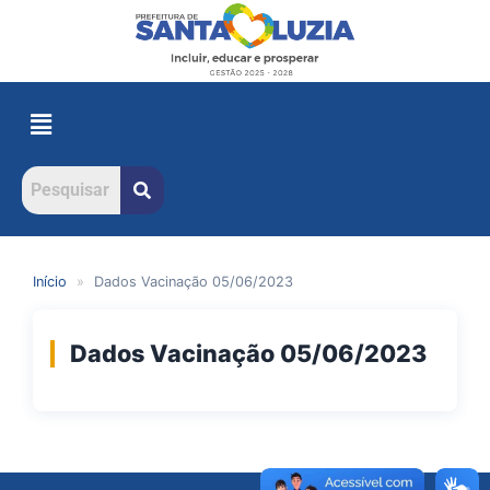
Início
»
Dados Vacinação 05/06/2023
Dados Vacinação 05/06/2023