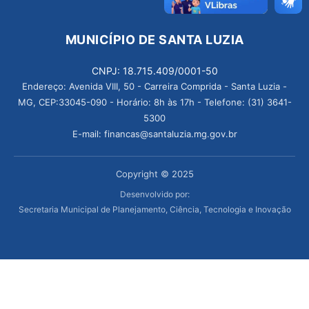
MUNICÍPIO DE SANTA LUZIA
CNPJ: 18.715.409/0001-50
Endereço: Avenida VIII, 50 - Carreira Comprida - Santa Luzia -
MG, CEP:33045-090 - Horário: 8h às 17h - Telefone: (31) 3641-
5300
E-mail: financas@santaluzia.mg.gov.br
Copyright © 2025
Desenvolvido por:
Secretaria Municipal de Planejamento, Ciência, Tecnologia e Inovação