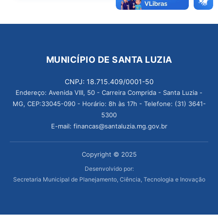
MUNICÍPIO DE SANTA LUZIA
CNPJ: 18.715.409/0001-50
Endereço: Avenida VIII, 50 - Carreira Comprida - Santa Luzia -
MG, CEP:33045-090 - Horário: 8h às 17h - Telefone: (31) 3641-
5300
E-mail: financas@santaluzia.mg.gov.br
Copyright © 2025
Desenvolvido por:
Secretaria Municipal de Planejamento, Ciência, Tecnologia e Inovação