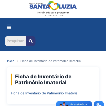
Início
»
Ficha de Inventário de Patrimônio Imaterial
Ficha de Inventário de
Patrimônio Imaterial
Ficha de Inventário de Patrimônio Imaterial