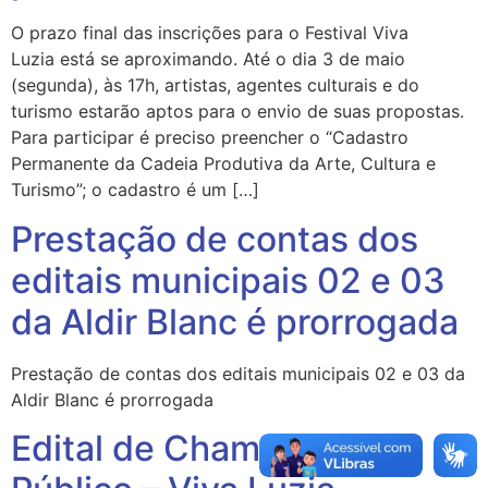
O prazo final das inscrições para o Festival Viva
Luzia está se aproximando. Até o dia 3 de maio
(segunda), às 17h, artistas, agentes culturais e do
turismo estarão aptos para o envio de suas propostas.
Para participar é preciso preencher o “Cadastro
Permanente da Cadeia Produtiva da Arte, Cultura e
Turismo”; o cadastro é um […]
Prestação de contas dos
editais municipais 02 e 03
da Aldir Blanc é prorrogada
Prestação de contas dos editais municipais 02 e 03 da
Aldir Blanc é prorrogada
Edital de Chamamento