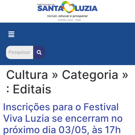
Cultura » Categoria »
:
Editais
Inscrições para o Festival
Viva Luzia se encerram no
próximo dia 03/05, às 17h