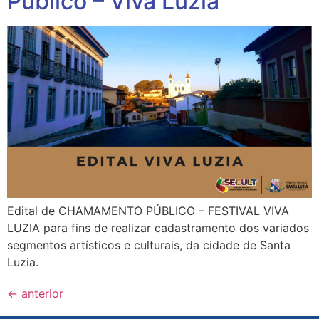
Público – Viva Luzia
Edital de CHAMAMENTO PÚBLICO – FESTIVAL VIVA
LUZIA para fins de realizar cadastramento dos variados
segmentos artísticos e culturais, da cidade de Santa
Luzia.
←
anterior