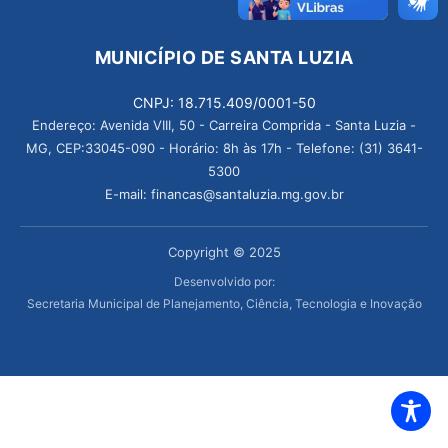
MUNICÍPIO DE SANTA LUZIA
CNPJ: 18.715.409/0001-50
Endereço: Avenida VIII, 50 - Carreira Comprida - Santa Luzia -
MG, CEP:33045-090 - Horário: 8h às 17h - Telefone: (31) 3641-
5300
E-mail: financas@santaluzia.mg.gov.br
Copyright © 2025
Desenvolvido por:
Secretaria Municipal de Planejamento, Ciência, Tecnologia e Inovação