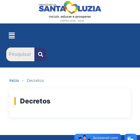
Início
»
Decretos
Decretos