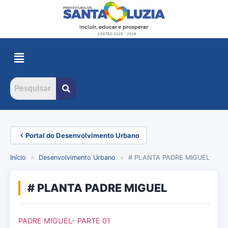
Portal do Desenvolvimento Urbano
Início
»
Desenvolvimento Urbano
»
# PLANTA PADRE MIGUEL
# PLANTA PADRE MIGUEL
PADRE MIGUEL- PARTE 01